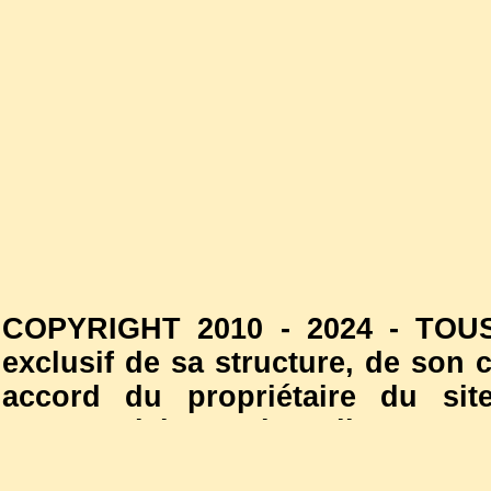
COPYRIGHT 2010 - 2024 - TOUS
exclusif de sa structure, de son
accord du propriétaire du site
commercial est interdite. Les
l'autorisation du propriétaire d