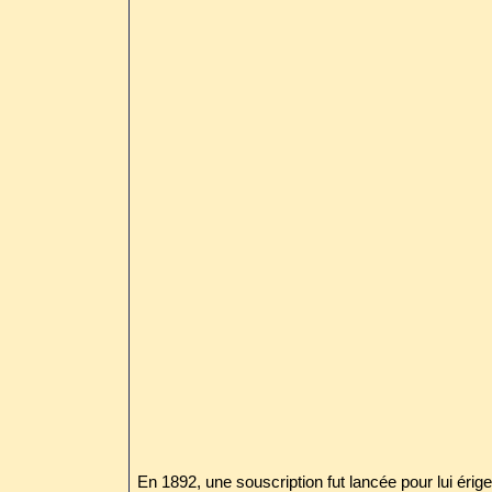
En 1892, une souscription fut lancée pour lui ér