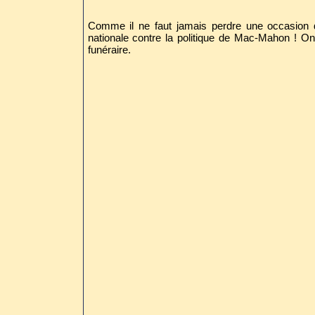
Comme il ne faut jamais perdre une occasion de
nationale contre la politique de Mac-Mahon ! O
funéraire.