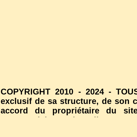
COPYRIGHT 2010 - 2024 - TOUS
exclusif de sa structure, de son
accord du propriétaire du site
commercial est interdite. Les
l'autorisation du propriétaire d