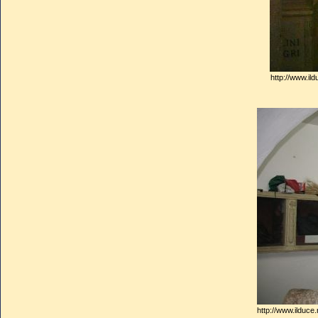
http://www.ild
http://www.ilduce.