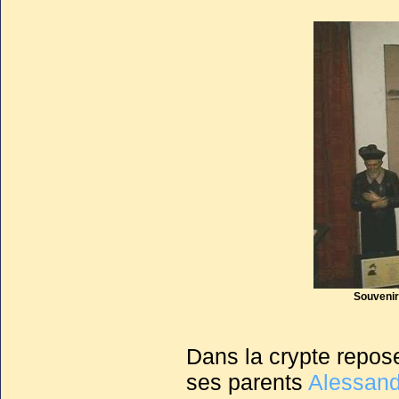
Souvenir
Dans la crypte repos
ses parents
Alessand