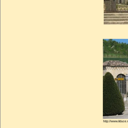
http://www.ilduce.