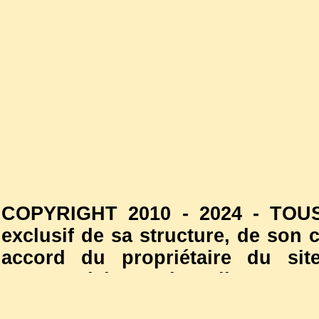
COPYRIGHT 2010 - 2024 - TOUS
exclusif de sa structure, de son
accord du propriétaire du site
commercial est interdite. Les
l'autorisation du propriétaire d