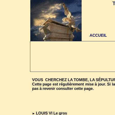
ACCUEIL
VOUS CHERCHEZ LA TOMBE, LA SÉPULTURE
Cette page est régulièrement mise à jour. Si la
pas à revenir consulter cette page.
LOUIS VI Le gros
►