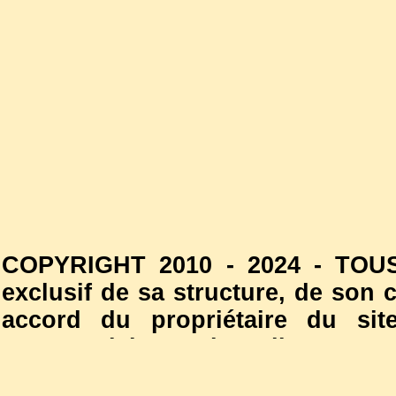
COPYRIGHT 2010 - 2024 - TOUS
exclusif de sa structure, de son
accord du propriétaire du site
commercial est interdite. Les
l'autorisation du propriétaire d