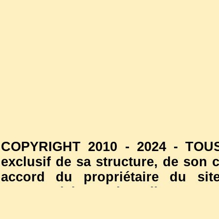
COPYRIGHT 2010 - 2024 - TOUS
exclusif de sa structure, de son
accord du propriétaire du site
commercial est interdite. Les
l'autorisation du propriétaire d