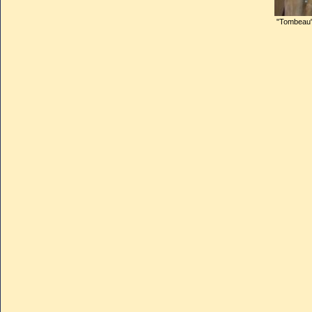
"Tombeau"