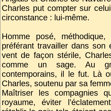
Charles put compter sur celui
circonstance : lui-même.
Homme posé, méthodique, d
préférant travailler dans son
vent de façon stérile, Charle
comme un sage. Au gr
contemporains, il le fut. Là 
Charles, soutenu par sa femme,
Maîtriser les compagnies qu
royaume, éviter l’éclateme