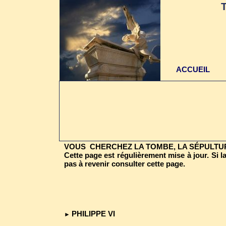
ACCUEIL
VOUS CHERCHEZ LA TOMBE, LA SÉPULTURE
Cette page est régulièrement mise à jour. Si la
pas à revenir consulter cette page.
PHILIPPE VI
►