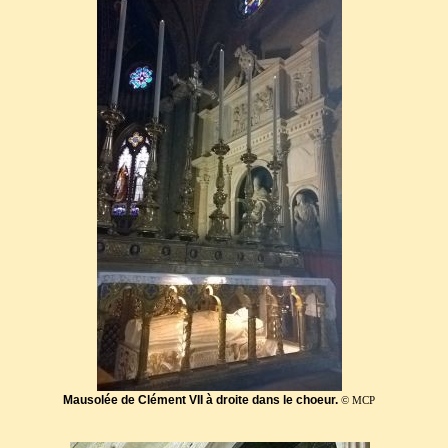
Mausolée de Clément VII à droite dans le choeur.
© MCP