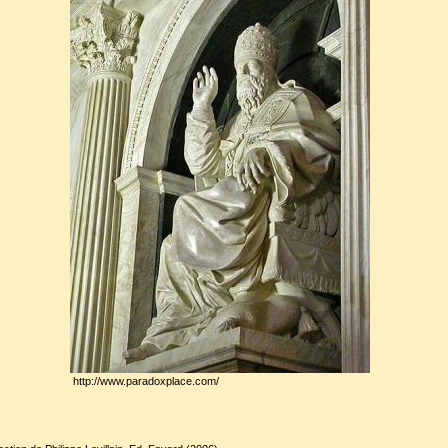
http://www.paradoxplace.com/