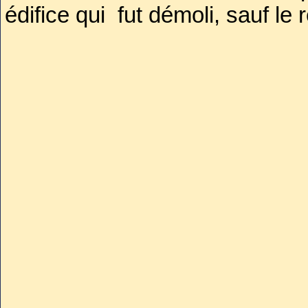
édifice qui fut démoli, sauf le 