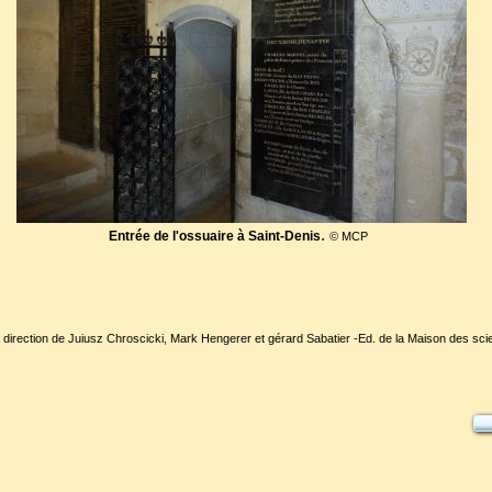
.
Entrée de l'ossuaire à Saint-Denis
© MCP
 la direction de Juiusz Chroscicki, Mark Hengerer et gérard Sabatier -Ed. de la Maison des sc