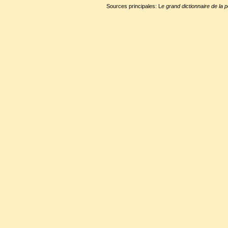
Sources principales: L
e grand dictionnaire de la p