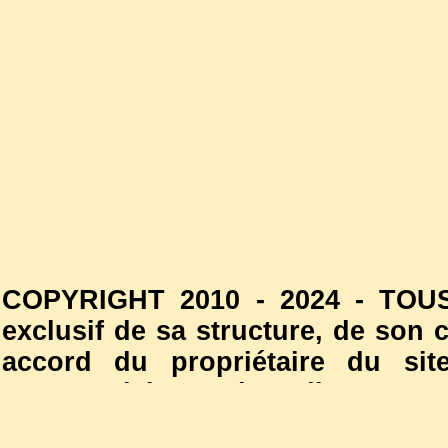
COPYRIGHT 2010 - 2024 - TOUS
exclusif de sa structure, de son
accord du propriétaire du site
commercial est interdite. Les
l'autorisation du propriétaire d