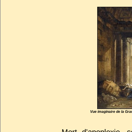
Vue imaginaire de la Gra