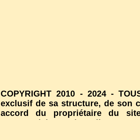
COPYRIGHT 2010 - 2024 - TOUS
exclusif de sa structure, de son
accord du propriétaire du site
commercial est interdite. Les
l'autorisation du propriétaire d