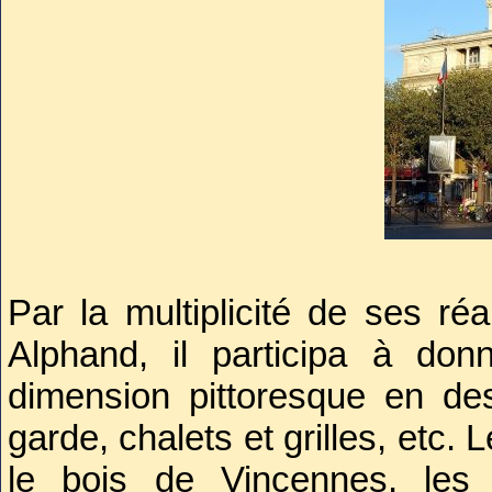
Par la multiplicité de ses ré
Alphand, il participa à do
dimension pittoresque en des
garde, chalets et grilles, etc.
le bois de Vincennes, les