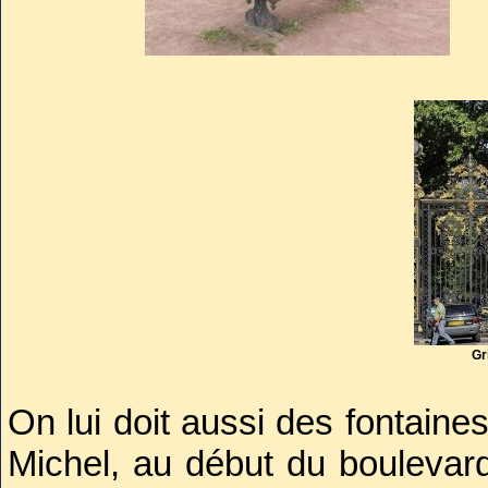
lampadaires, grilles, fontaines,
Gr
On lui doit aussi des fontaine
Michel, au début du boulevar