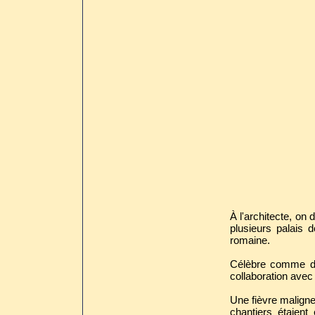
À l'architecte, on 
plusieurs palais 
romaine.
Célèbre comme des
collaboration avec
Une fièvre maligne
chantiers étaient