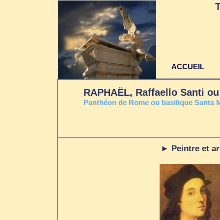
ACCUEIL
RAPHAËL, Raffaello Santi ou 
Panthéon de Rome ou basilique Santa Ma
► Peintre et ar