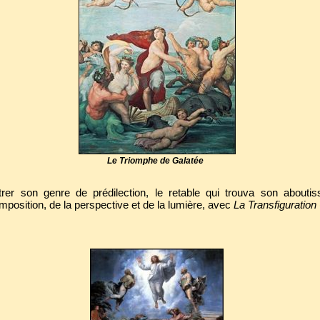
Le Triomphe de Galatée
ustrer son genre de prédilection, le retable qui trouva son abouti
position, de la perspective et de la lumière, avec
La Transfiguration