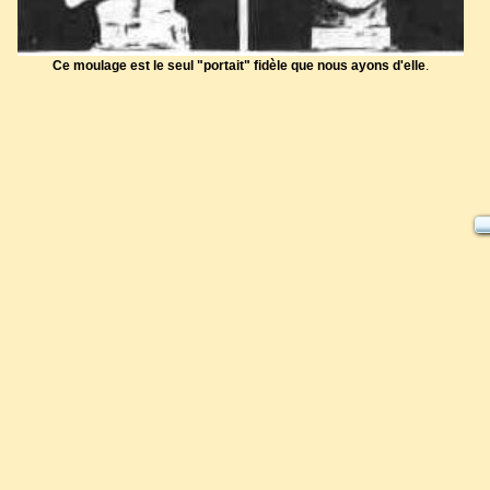
Ce moulage est le seul "portait" fidèle que nous ayons d'elle
.