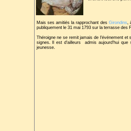
Mais ses amitiés la rapprochant des
Girondins
,
publiquement le 31 mai 1793 sur la terrasse des F
Théroigne ne se remit jamais de l’événement et s
signes. Il est d’ailleurs admis aujourd’hui que s
jeunesse.