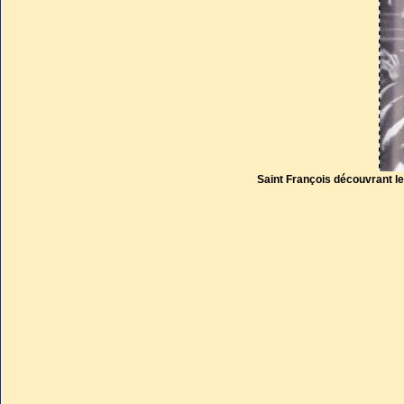
Saint François découvrant le