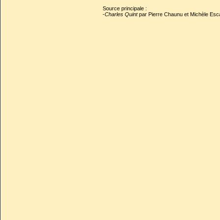
Source principale :
-
Charles Quint
par Pierre Chaunu et Michèle Esca