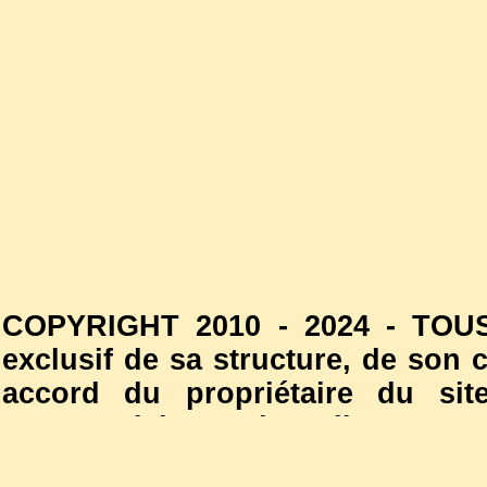
COPYRIGHT 2010 - 2024 - TOUS
exclusif de sa structure, de son
accord du propriétaire du site
commercial est interdite. Les
l'autorisation du propriétaire d